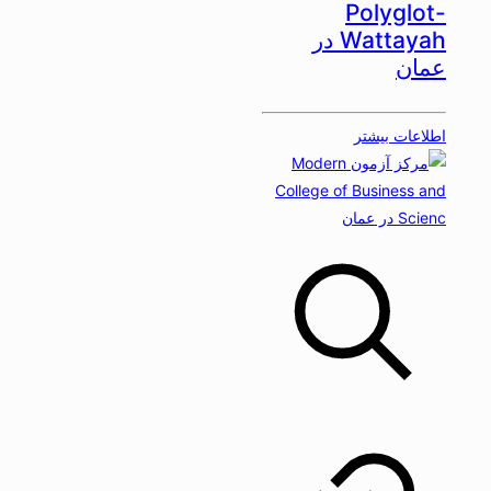
Polyglot-
Wattayah در
عمان
اطلاعات بیشتر