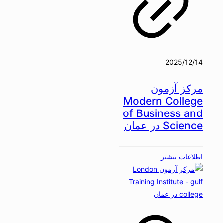
2025/12/14
مرکز آزمون
Modern College
of Business and
Science در عمان
اطلاعات بیشتر