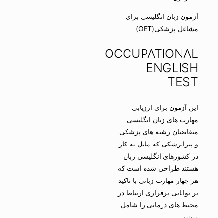
آزمون زبان انگلیسی برای
مشاغل پزشکی(OET)
OCCUPATIONAL
ENGLISH
TEST
این آزمون برای ارزیابی
مهارت های زبان انگلیسی
متقاضیان رشته های پزشکی
و پیراپزشکی که مایل به کار
در کشورهای انگلیسی زبان
هستند طراحی شده است که
هر چهار مهارت زبانی با تاکید
بر توانایی برقراری ارتباط در
محیط های درمانی را شامل
میشود.