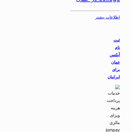
اطلاعات بیشتر
ثبت
نام
آیلتس
عمان
برای
ایرانیان