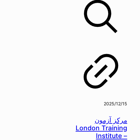
2025/12/15
مرکز آزمون
London Training
Institute –