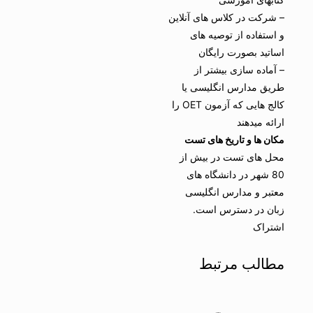
– شرکت در کلاس های آنلاین
و استفاده از توصیه های
اساتید بصورت رایگان
– آماده سازی بیشتر از
طریق مدارس انگلیسی یا
کالج هایی که آزمون OET را
ارائه میدهند
مکان ها و تاریخ های تست
محل های تست در بیش از
80 شهر در دانشگاه های
معتبر و مدارس انگلیسی
زبان در دسترس است.
اشتراک
مطالب مرتبط