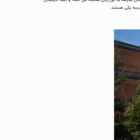
درسه یکی هستند.