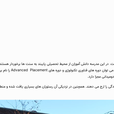
بوده است. در این مدرسه دانش آموزان از محیط تحصیلی پایبند به سنت ها برخوردار هستند
حرفه ای پزشکی و برنامه ی آ
میدانی مجزا دارد.
 را ارج می دهند. همچنین در نزدیکی آن رستوران های بسیاری یافت شده و منطقه 