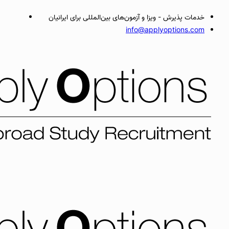
خدمات پذیرش - ویزا و آزمون‌های بین‌المللی برای ایرانیان
info@applyoptions.com