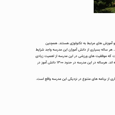
 آموزش های مرتبط به تکنولوژی هستند. همچنین
. هر ساله بسیاری از دانش آموزان این مدرسه واجد شرایط
رسیه های Cambridge و Rhodes را از آن خود کرده اند. لازم به ذکر است که موفقیت های ورزشی در این مدرسه از اهمیت زیادی