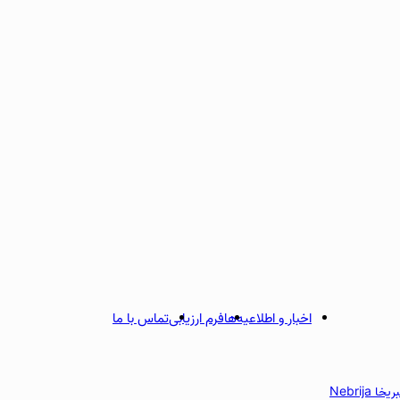
اخبار و اطلاعیه‌ها
فرم ارزیابی
تماس با ما
 Nebrija