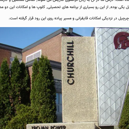
 یکی بوده, از این رو بسیاری از برنامه های تحصیلی, کلوپ ها و امکانات این دو م
چیل در نزدیکی امکانات قایقرانی و مسیر پیاده روی این رود قرار گرفته است.