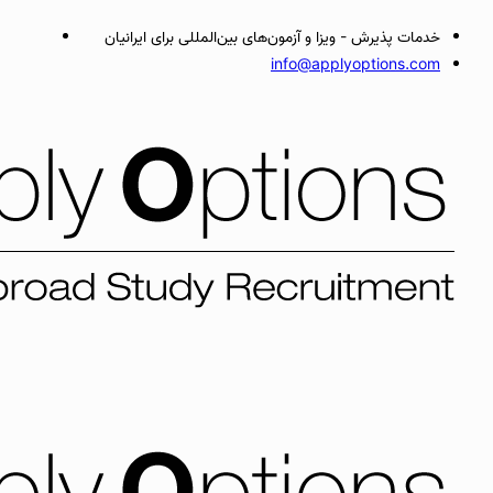
خدمات پذیرش - ویزا و آزمون‌های بین‌المللی برای ایرانیان
info@applyoptions.com