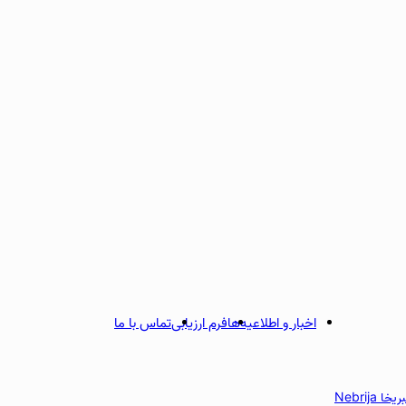
اخبار و اطلاعیه‌ها
فرم ارزیابی
تماس با ما
 Nebrija