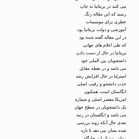
می کنند در بریتانیا به چاپ
رسید که این مقاله زنگ
خطری برای موسسات
آموزشی و دولت بریتانیا بود.
در این مقاله گفته شده بود
که طی اعلام های جهانی
بریتانیا در حال از دست دادن
دانشجویان بین الملی خود
می باشد و در نقطه مقابل
استرلیا در حال افزایش رشد
جذب دانشجو و رقیب اصلی
انگاستان است. همکنون
امریکا مقصر اصلی و شماره
یک دانشجویان در سطح جهان
می باشد و انگلستان در رتبه
بعدی حال آنکه روند بررسی
شده نشان می دهد تا بازه
زمانی نزدیک این جایگاه