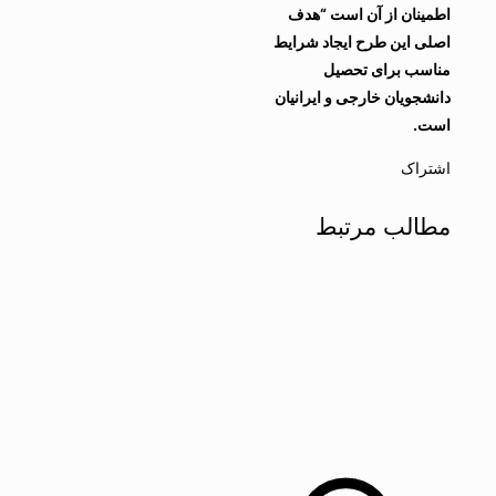
اطمینان از آن است “هدف
اصلی این طرح ایجاد شرایط
مناسب برای تحصیل
دانشجویان خارجی و ایرانیان
است.
اشتراک
مطالب مرتبط