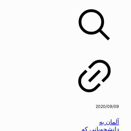
2020/09/09
آلمان به
دانشجویانی که