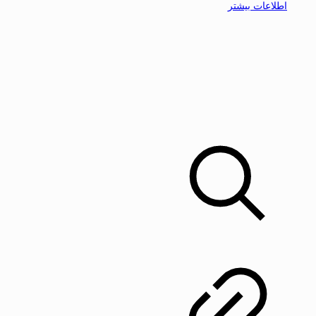
اطلاعات بیشتر