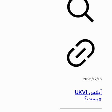
2025/12/16
آیلتس UKVI
چیست؟