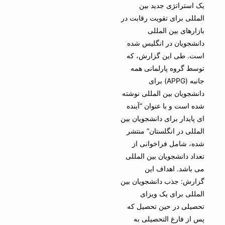
یک استراتژی جدید بین
المللی برای تقویت رقابت در
بازارهای بین المللی
دانشجویان در انگلیس شده
است. طی این گزارش، که
توسط گروه پارلمانی همه
جانبه (APPG) برای
دانشجویان بین المللی نوشته
شده است و با عنوان “آینده
ای پایدار برای دانشجویان بین
المللی در انگلستان” منتشر
شده، شامل فراخوانی از
تعداد دانشجویان بین المللی
می باشد. اهداف این
گزارش: جذب دانشجویان بین
المللی برای یک ویزای
تحصیلی در حین تحصیل که
پس از فارغ التحصیلی به