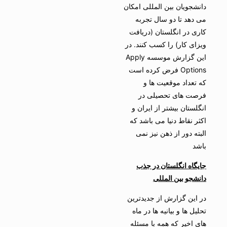
دانشجویان بین المللی امکان
می دهد تا دو سال تجربه
کاری در انگلستان (دریافت
ویزای کار) را کسب کنند. در
این گزارش موسسه Apply
Options فرض کرده است
که تعداد موقعیت ها و
فرصت های تحصیلی در
انگلستان بیشتر از ایران و
اکثر نقاط دنیا می باشد که
البته دور از ذهن نیز نمی
باشد
جایگاه انگلستان در جذب
دانشجو بین المللی
در این گزارش از جدیدترین
تحلیل ها و بیانیه ها در ماه
های اخیر که همه با مسئله