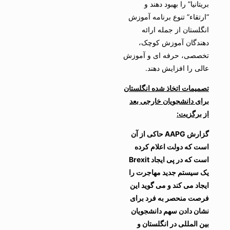
بریتانیا” را بهبود دهند و
“ارتقاء” تنوع برنامه آموزش
انگلستان از جمله ارائه
دهندگان آموزش کوچک،
تخصصی، حرفه ای و آموزش
عالی را افزایش دهند.
تصمیمات اتخاذ شده انگلستان
برای دانشجویان خارجی بعد
از برگزیت:
گزارش
AAPG
حاکی از آن
است که دولت اعلام کرده
است که در پی ایجاد
Brexit
یک سیستم جدید مهاجرت را
ایجاد می کند و می گوید این
فرصت منحصر به فرد برای
نشان دادن سهم دانشجویان
بین المللی در انگلستان و