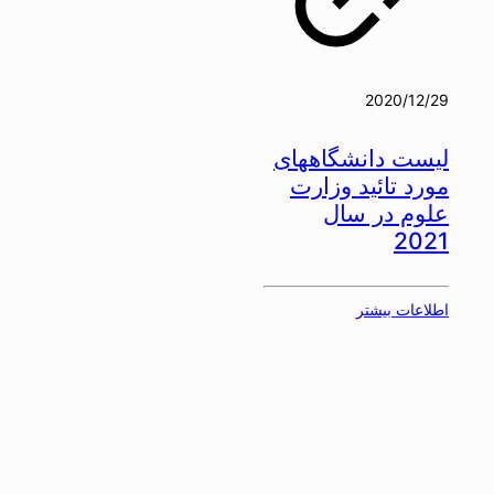
2020/12/29
لیست دانشگاههای
مورد تائید وزارت
علوم در سال
2021
اطلاعات بیشتر