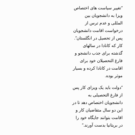
“تغییر سیاست های اختصاص
ویزا به دانشجویان بین
المللی و عدم ترس از
درخواست اقامت دانشجویان
پس از تحصیل در انگلستان”.
کار که کانادا در سالهای
گذشته برای جذب دانشجو و
فارغ التحصیلان خود برای
اقامت در کانادا کرده و بسیار
موثر بوده.
“دولت باید یک ویزای کار پس
از فارغ التحصیلی به
دانشجویان اختصاص دهد تا در
این دو سال متقاضیان کار و
اقامت بتوانند جایگاه خود را
در بریتانیا بدست آورند.”