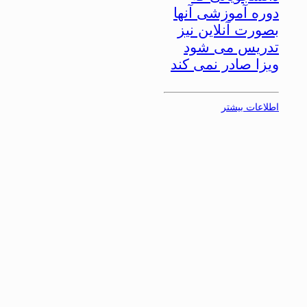
دوره آموزشی آنها
بصورت آنلاین نیز
تدریس می شود
ویزا صادر نمی کند
اطلاعات بیشتر