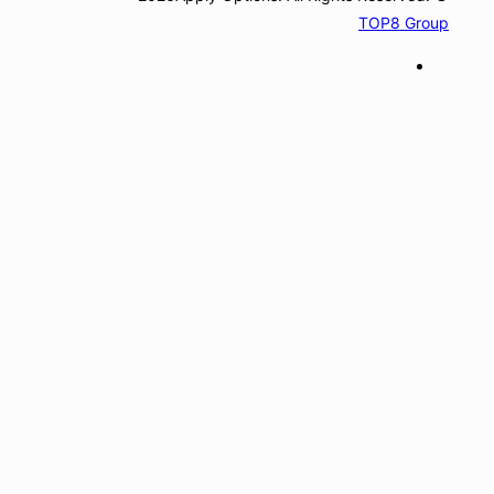
TOP8 Group