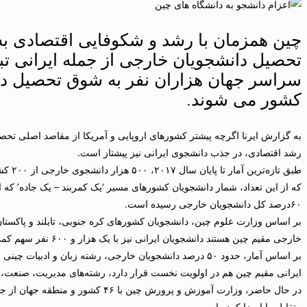
چین همزمان با رشد و شکوفایی اقتصادی ب
تحصیل دانشجویان خارجی از جمله ایرانی تب
سراسر جهان هزاران نفر به شوق تحصیل در
کشور می شوند.
به گزارش ایرنا اگرچه پیشتر کشورهای اروپایی و آمریکا از مقاصد اصلی تحصی
رشد اقتصادی، در جذب دانشجوی ایرانی نیز پیشتاز است.
۶۰درصد کل دانشجویان خارجی رسیده است.
بر اساس وزارت علوم چین، دانشجویان کشورهای کره جنوبی، تایلند و پاکستان 
خارجی مقیم چین هستند دانشجویان ایرانی نیز با یک هزار و ۶۰۰ نفر سهم کمی از این آمار دارند.
بر اساس آمار، حدود ۵۰ درصد دانشجویان خارجی، رشته زبان و ادب
ایرانی مقیم چین هم در اولویت نخست قرار دارد، رشته‌های مدیریت، صنعت، ه
در حال حاضر، وزارت آموزش و پرورش چین 
متقابل را امضا کرده است.