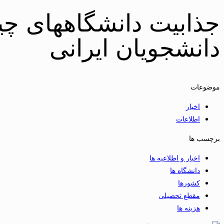
جذابیت دانشگاههای چی
دانشجویان ایرانی
موضوعات
اخبار
اطلاعات
برچسب ها
اخبار و اطلاعیه ها
دانشگاه ها
کشورها
مقطع تحصیلی
هزینه ها