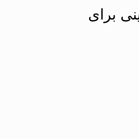
نی برای