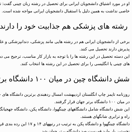
او در مورد اشتیاق دانشجویان ایرانی برای تحصیل در رشته زبان چینی گفت: تح
خاصی نداشت به همین دلیل با استقبال دانشجویان ایرانی مواجه شده است.
رشته های پزشکی هم جذابیت خود را دارند
برخی از دانشجویان ایرانی هم در رشته هایی مانند پزشکی، دندانپزشکی و ع
پذیرش دارند تحصیل می کنند.
این دسته تحصیل در این رشته ها را با توجه به بازار کار مناسب، ترجیح می دهن
های چینی یا انگلیسی را برای تحصیل در این رشته ها انتخاب کنند.
شش دانشگاه چین در میان ۱۰۰ دانشگاه برتر جهان
در میان ۱۰۰ دانشگاه برتر جهان قرار گرفتند.
این شش دان
راه و ترابری شانگهای هستند.
دانشگاه ‎چینگ‎هوا و دانشگاه پ
نخستین بار وارد فهرست صد دانشگاه برتر جهان شد.