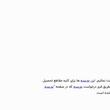
 نمائیم. این
بورسیه
ها برای کلیه مقاطع تحصیل
 طریق فرم درخواست
بورسیه
که در صفحه “
بورسیه
شده است.