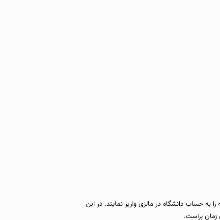
ا به حساب دانشگاه در مالزی واریز نمایند. در این