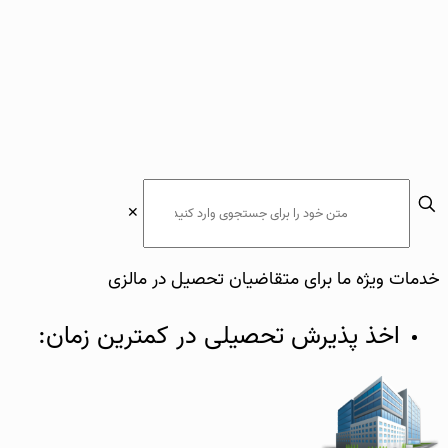
✕
خدمات ویژه ما برای متقاضیان تحصیل در مالزی
اخذ پذیرش تحصیلی در کمترین زمان: