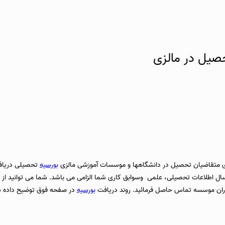
صیل در مالزی
رای متقاضیان تحصیل در دانشگاهها و موسسات آموزشی مالزی
بورسیه
تحصیلی دریافت
ال اطلاعات تحصیلی، علمی وسوابق کاری شما الزامی می باشد. شما می توانید از
وران موسسه تماس حاصل فرمائید. روند دریافت
بورسیه
در صفحه فوق توضیح داده 