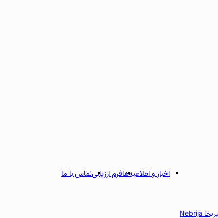
اخبار و اطلاعیه‌ها
فرم ارزیابی
تماس با ما
 Nebrija