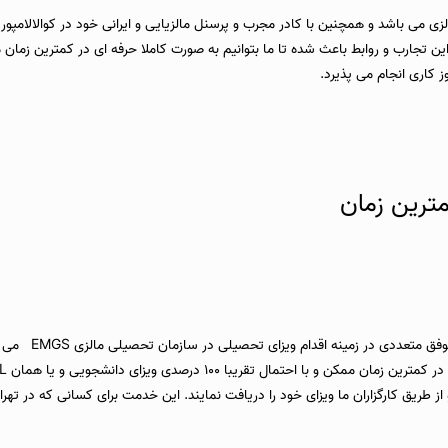
ارای دفتر ثبت شده در مالزی می باشد و همچنین با کادر مجرب و پرسنل مالزیایی و ایرانی خود در کوال
زشی مالزی طی ۱۰ سال گذشته بدست آورد. این تجارب و روابط باعث شده تا ما بتوانیم به صورت کاملا حرفه ای
ترین زمان
طریق کارگزاران ما ویزای خود را دریافت نمایند. این خدمت برای کسانی که در تهر