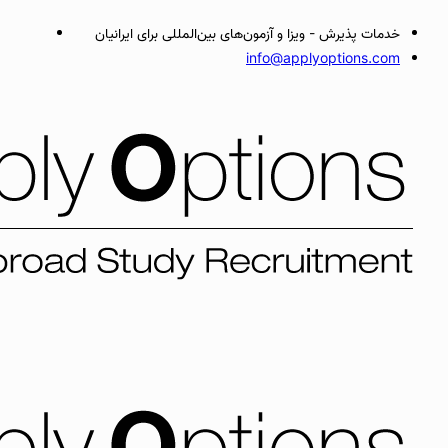
خدمات پذیرش - ویزا و آزمون‌های بین‌المللی برای ایرانیان
info@applyoptions.com