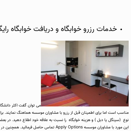
خدمات رزرو خوابگاه و دریافت خوابگاه رایگ
می توان گفت اکثر دانشگاه
مناسب است اما برای اطمینان قبل از رزرو با مشاوران موسسه هماهنگ نمایند. برا
نوع (سینگل یا دبل ) و هزینه خوابگاه را نسبت به علاقه خود اطلاع دهید. در بعضی م
این مورد با مشاوران موسسه Apply Options 