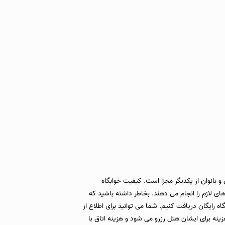
 بانوان از یکدیگر مجزا است. کیفیت خوابگاه
ی لازم را انجام می دهند. بخاطر داشته باشید که
ه رایگان دریافت کنیم. شما می توانید برای اطلاع از
شارژ هیچ هزینه برای ایشان هتل رزرو می شود و هزینه اتاق با