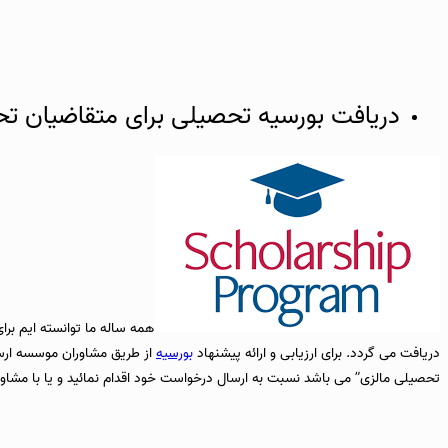
دریافت بورسیه تحصیلی برای متقاضیان تح
همه ساله ما توانسته ایم ب
دریافت می گردد. برای ارزیابی و ارائه پیشنهاد
بورسیه
از طریق مشاوران موسسه ارس
تحصیلی مالزی” می باشد نسبت به ارسال درخواست خود اقدام نمائید و یا با مشا