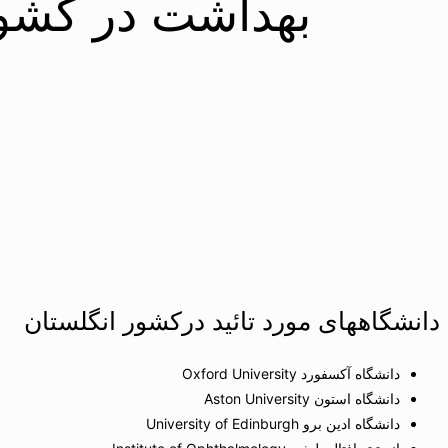
بهداشت در کشور
دانشگاههای مورد تائید درکشور انگلستان
دانشگاه آکسفورد Oxford University
دانشگاه استون Aston University
دانشگاه ادین برو University of Edinburgh