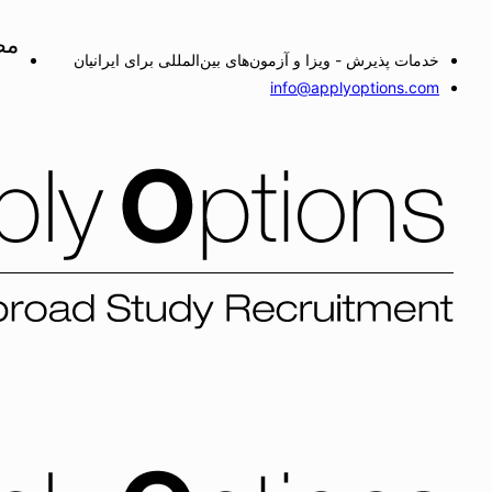
مط
خدمات پذیرش - ویزا و آزمون‌های بین‌المللی برای ایرانیان
info@applyoptions.com