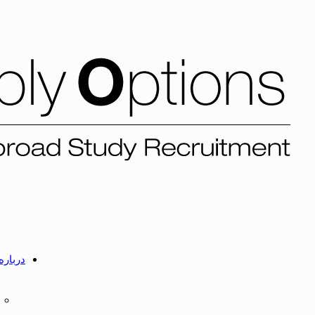
درباره