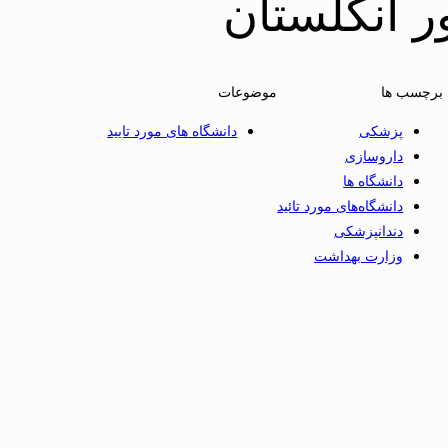
 انگلستان
برچسب ها
موضوعات
پزشکی
دانشگاه های مورد تایید
داروسازی
دانشگاه ها
دانشگاه‌های مورد تائید
دندانپزشکی
وزارت بهداشت