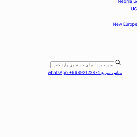
Nebr
New Europe
تماس سریع whatsApp +96892122874