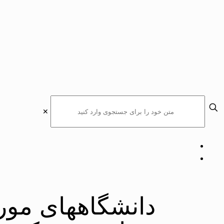
✕
دانشگاههای مورد