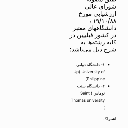
شورای عالی
ارزشیابی مورخ
۱۹/۱۰/۸۸ ،
دانشگاههای معتبر
در کشور فیلیپین در
کلیه رشته‌ها به
شرح ذیل می‌باشد:
۱- دانشگاه دولتی
Up) University of
Philippine)
۲- دانشگاه سنت
توماس ( Saint
Thomas university
)
اشتراک