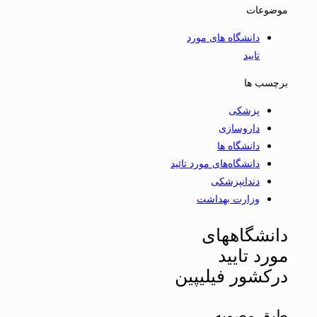
موضوعات
دانشگاه های مورد
تایید
برچسب ها
پزشکی
داروسازی
دانشگاه ها
دانشگاه‌های مورد تائید
دندانپزشکی
وزارت بهداشت
دانشگاههای
مورد تایید
درکشور فیلیپین
طبق مصوبه