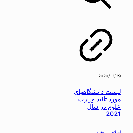
2020/12/29
لیست دانشگاههای
مورد تائید وزارت
علوم در سال
2021
اطلاعات بیشتر