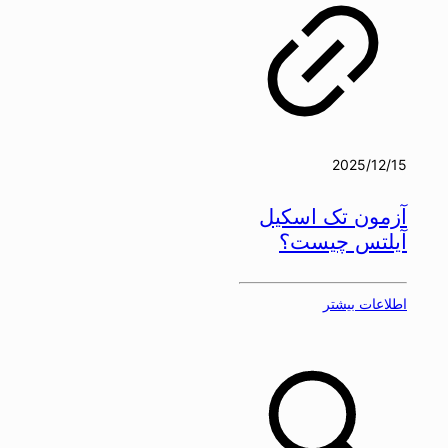
2025/12/15
آزمون تک اسکیل
آیلتس چیست؟
اطلاعات بیشتر