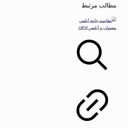
مطالب مرتبط