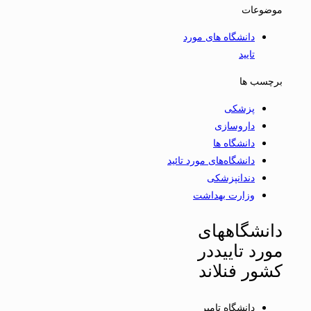
موضوعات
دانشگاه های مورد
تایید
برچسب ها
پزشکی
داروسازی
دانشگاه ها
دانشگاه‌های مورد تائید
دندانپزشکی
وزارت بهداشت
دانشگاههای
مورد تاییددر
کشور فنلاند
دانشگاه تامپر