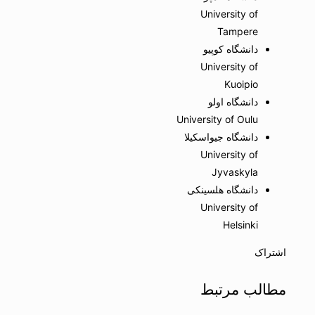
University of
Tampere
دانشگاه کوپیو
University of
Kuoipio
دانشگاه اولو
University of Oulu
دانشگاه جیواسکیلا
University of
Jyvaskyla
دانشگاه هلسینکی
University of
Helsinki
اشتراک
مطالب مرتبط