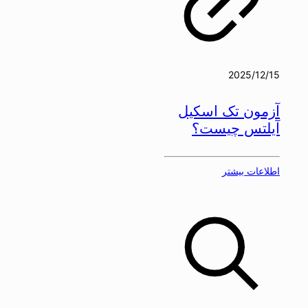
2025/12/15
آزمون تک اسکیل
آیلتس چیست؟
اطلاعات بیشتر