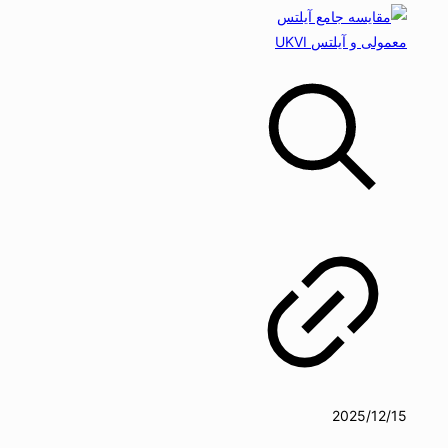
2025/12/15