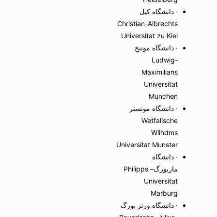
· دانشگاه کیل
Christian-Albrechts
Universitat zu Kiel
· دانشگاه مونیخ
Ludwig-
Maximilians
Universitat
Munchen
· دانشگاه مونستر
Wetfalische
Wilhdms
Universitat Munster
· دانشگاه
ماربورگPhilipps –
Universitat
Marburg
· دانشگاه ورتز بورگ