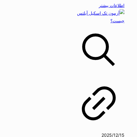
اطلاعات بیشتر
2025/12/15