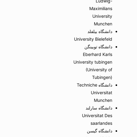
Ludwig-
Maximilians
University
Munchen
دانشگاه بیلفلد
University Bielefeld
دانشگاه توبینگن
Eberhard Karls
University tubingen
(University of
Tubingen)
دانشگاه Techniche
Universitat
Munchen
دانشگاه سارلند
Universitat Des
saarlandes
دانشگاه گیسن