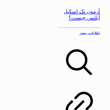
آزمون تک اسکیل
آیلتس چیست؟
اطلاعات بیشتر