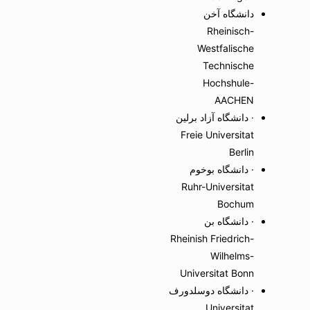
دانشگاه آخن
Rheinisch-
Westfalische
Technische
Hochshule-
AACHEN
· دانشگاه آزاد برلین
Freie Universitat
Berlin
· دانشگاه بوخوم
Ruhr-Universitat
Bochum
· دانشگاه بن
Rheinish Friedrich-
Wilhelms-
Universitat Bonn
· دانشگاه دوسلدورف
Universitat