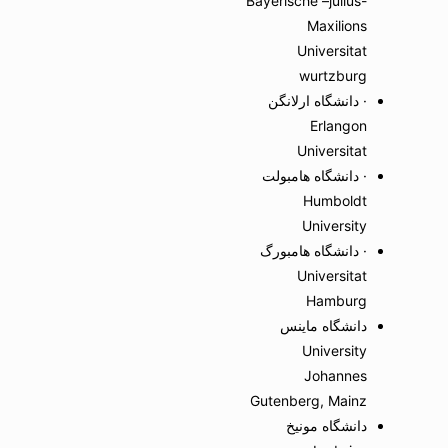
Bayerische –julius-
Maxilions
Universitat
wurtzburg
· دانشگاه ارلانگن
Erlangon
Universitat
· دانشگاه هامبولت
Humboldt
University
· دانشگاه هامبورگ
Universitat
Hamburg
دانشگاه ماینس
University
Johannes
Gutenberg, Mainz
دانشگاه مونیخ