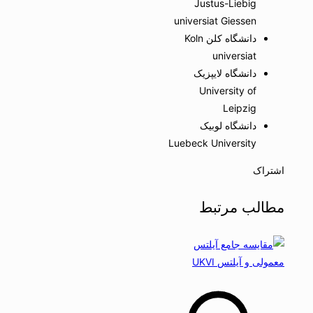
Justus-Liebig
universiat Giessen
دانشگاه کلن Koln
universiat
دانشگاه لایپزیک
University of
Leipzig
دانشگاه لوبیک
Luebeck University
اشتراک
مطالب مرتبط