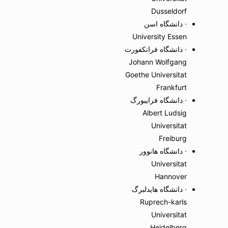
Dusseldorf
· دانشگاه اسن
University Essen
· دانشگاه فرانکفورت
Johann Wolfgang
Goethe Universitat
Frankfurt
· دانشگاه فرایبورگ
Albert Ludsig
Universitat
Freiburg
· دانشگاه هانوور
Universitat
Hannover
· دانشگاه هایدلبرگ
Ruprech-karls
Universitat
Heidelberg