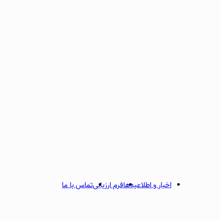
اخبار و اطلاعیه‌ها
فرم ارزیابی
تماس با ما