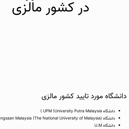
در کشور مالزی
دانشگاه مورد تایید کشور مالزی
دانشگاه UPM )University Putra Malaysia )
دانشگاه University Kebangsaan Malaysia (The National University of Malaysia)
دانشگاه U.M