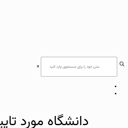
✕
دانشگاه مورد تای