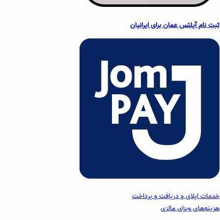
ثبت نام آیلتس عمان برای ایرانیان
خدمات اپلای و دریافت و پرداخت
هزینه‌های ویزای مالزی