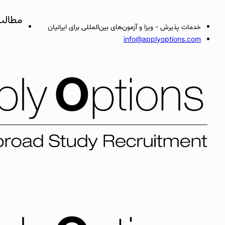
مطالب
خدمات پذیرش - ویزا و آزمون‌های بین‌المللی برای ایرانیان
info@applyoptions.com