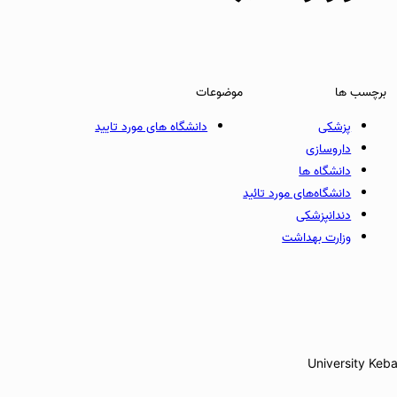
برچسب ها
موضوعات
پزشکی
دانشگاه های مورد تایید
داروسازی
دانشگاه ها
دانشگاه‌های مورد تائید
دندانپزشکی
وزارت بهداشت