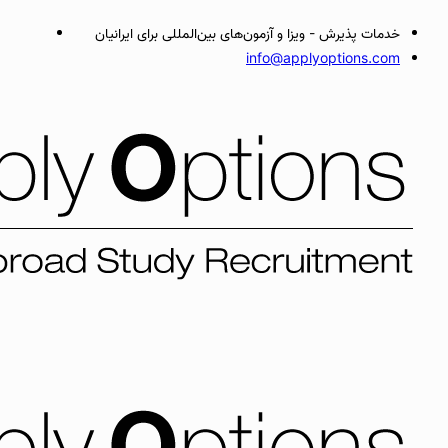
خدمات پذیرش - ویزا و آزمون‌های بین‌المللی برای ایرانیان
info@applyoptions.com