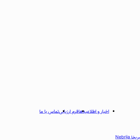
اخبار و اطلاعیه‌ها
فرم ارزیابی
تماس با ما
 Nebrija