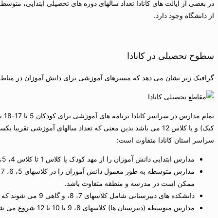
از دانشگاه وجود دارد.
سطوح تحصیلی در کانادا
گرافیک زیر نشان می دهد که مسیرهای آموزشی برای دانش آموزان در مناطق
کبک) و یا کلاس 12 می باشد بدین معنی که تعداد سالهای آموزشی تق
سراسر استان کانادا متفاوت است:
مدارس ابتدایی دانش آموزان را از مهد کودک یا کلاس 1 تا کلاس 4، 5، 6، 7، یا 8 آموزش می دهد.
ممکن است در مدرسه و منطقه متفاوت باشد.
دانشکده های دبیرستانی شامل کلاسهای 7، 8، و گاهی 9 می شوند که برای دانش آموزان از ابتدایی تا دبیرستان انتقال می یابند.