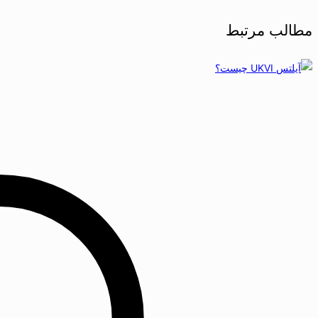
مطالب مرتبط