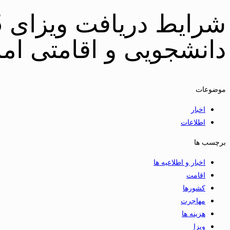
دانشجویی و اقامتی اما
موضوعات
اخبار
اطلاعات
برچسب ها
اخبار و اطلاعیه ها
اقامت
کشورها
مهاجرت
هزینه ها
ویزا