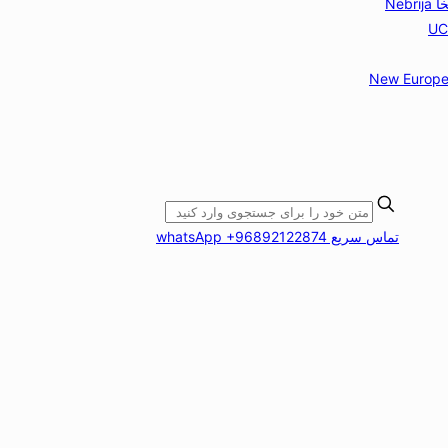
Nebr
New Europe
تماس سریع whatsApp +96892122874