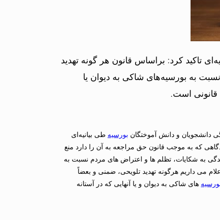
‌ای تاکید کرد: براساس قانون هر گونه تهدید
سبت به بورسیه‌های شاکی به دیوان یا
 قانونی است.
ی دانشجویان و دانش آموختگان
بورسیه
طی بیانیه‌ای
 توان از دادگاهی که به موجب قانون حق مراجعه به آن را دارد منع
ری برای رسیدگی به شکایات، تظلم ها و اعتراض های مردم نسبت به
لام می داریم هرگونه تهدید تلویحی، ضمنی و بعضاً
ورسیه
های شاکی به دیوان و یا آنهایی که در آستانه