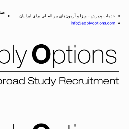
مط
خدمات پذیرش - ویزا و آزمون‌های بین‌المللی برای ایرانیان
info@applyoptions.com