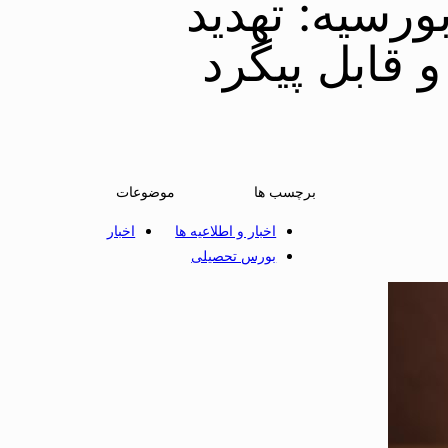
ورسیه: تهدید
 قابل پیگرد
برچسب ها
موضوعات
اخبار و اطلاعیه ها
اخبار
بورس تحصیلی