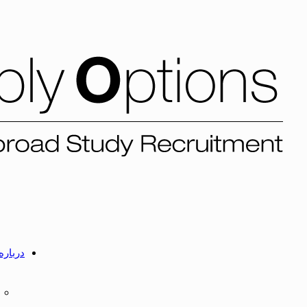
درباره