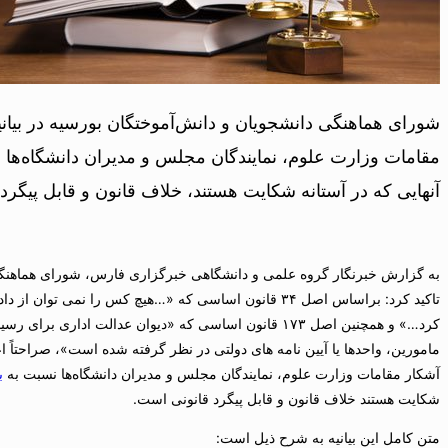
شورای هماهنگی دانشجویان و دانش‌آموختگان بورسیه در بیانیه
مقامات وزارت علوم، نمایندگان مجلس و مدیران دانشگاه‌ها ن
آنهایی که در آستانه شکایت هستند، خلاف قانون و قابل پیگرد
به گزارش خبرنگار گروه علمی و دانشگاهی خبرگزاری فارس، شورای هماهنگ
تاکید کرد: براساس اصل ۳۴ قانون اساسی که «…هیچ کس را نمی
کرد…» و همچنین اصل ۱۷۳ قانون اساسی که «دیوان عدالت ادا
مامورین، واحدها یا آیین نامه های دولتی در نظر گرفته شده است»، صراحتاً اع
آشکار مقامات وزارت علوم، نمایندگان مجلس و مدیران دانشگاه‌ها نسبت به
ب
شکایت هستند خلاف قانون و قابل پیگرد قانونی است.
متن کامل این بیانیه به شرح ذیل است: