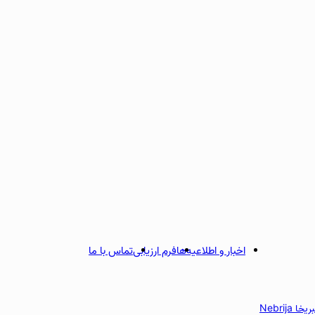
اخبار و اطلاعیه‌ها
فرم ارزیابی
تماس با ما
 Nebrija