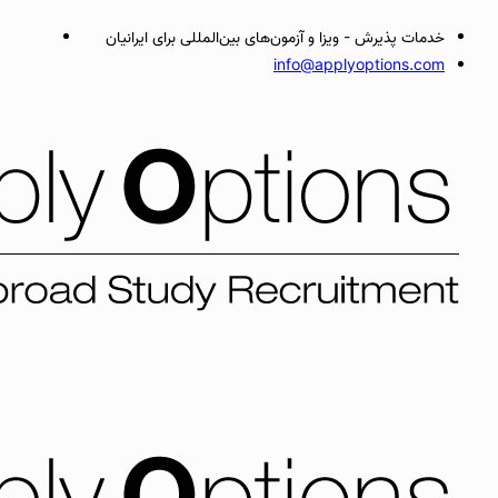
خدمات پذیرش - ویزا و آزمون‌های بین‌المللی برای ایرانیان
info@applyoptions.com