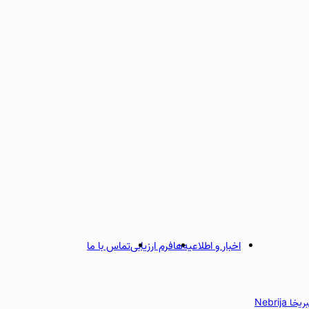
اخبار و اطلاعیه‌ها
فرم ارزیابی
تماس با ما
 Nebrija