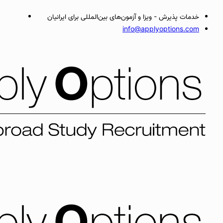
خدمات پذیرش - ویزا و آزمون‌های بین‌المللی برای ایرانیان
info@applyoptions.com