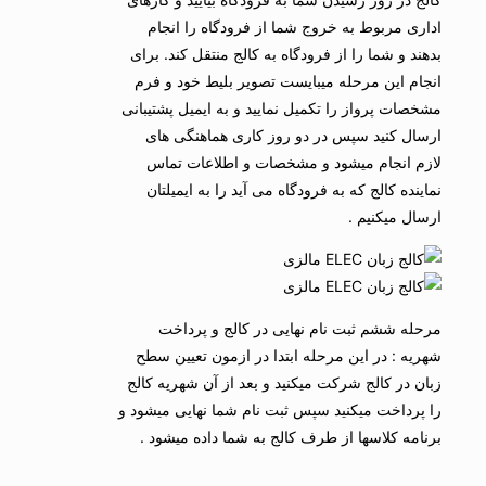
اداری مربوط به خروج شما از فرودگاه را انجام
بدهند و شما را از فرودگاه به کالج منتقل کند. برای
انجام این مرحله میبایست تصویر بلیط خود و فرم
مشخصات پرواز را تکمیل نمایید و به ایمیل پشتیبانی
ارسال کنید سپس در دو روز کاری هماهنگی های
لازم انجام میشود و مشخصات و اطلاعات تماس
نماینده کالج که به فرودگاه می آید را به ایمیلتان
ارسال میکنیم .
مرحله ششم ثبت نام نهایی در کالج و پرداخت
شهریه : در این مرحله ابتدا در ازمون تعیین سطح
زبان در کالج شرکت میکنید و بعد از آن شهریه کالج
را پرداخت میکنید سپس ثبت نام شما نهایی میشود و
برنامه کلاسها از طرف کالج به شما داده میشود .