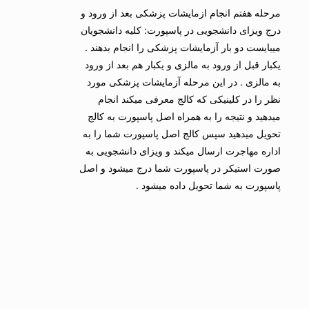
مرحله هفتم انجام ازمایشات پزشکی بعد از ورود و
درج ویزای دانشجویی در پاسپورت: کلیه دانشجویان
میبایست دو بار آزمایشات پزشکی را انجام بدهند .
یکبار قبل از ورود به مالزی و یکبار هم بعد از ورود
به مالزی . در این مرحله آزمایشات پزشکی مورد
نظر را در کلینیکی که کالج معرفی میکند انجام
میدهید و نتیجه را به همراه اصل پاسپورت به کالج
تحویل میدهید سپس کالج اصل پاسپورت شما را به
اداره مهاجرت ارسال میکند و ویزای دانشجویی به
صورت استیکر در پاسپورت شما درج میشود و اصل
پاسپورت به شما تحویل داده میشود .