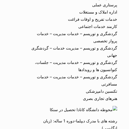
پرستاری عملی
اداره املاک و مستغلات
خدمات تفریح و اوقات فراغت
کارمند خدمات اجتماعی
گردشگری و توریسم – خدمات مدیریت – خدمات
پرواز تخصصی
گردشگری و توریسم – مدیریت خدمات – گردشگری
جهانی
گردشگری و توریسم – خدمات مدیریت – جلسات،
کنوانسیون ها و رویدادها
گردشگری و توریسم – خدمات مدیریت – خدمات
مسافرتی
تکنسین دامپزشکی
هنرهای تجاری بصری
رشته های با مدرک دیپلما-دوره 1 ساله: (زبان
انگلیسی)