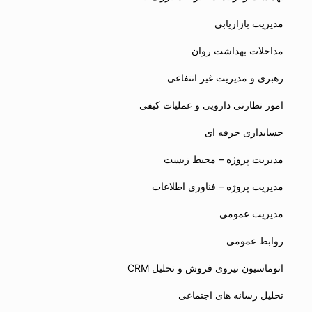
مدیریت بازاریابی
مداخلات بهداشت روان
رهبری و مدیریت غیر انتفاعی
امور نظارتی دارویی و عملیات کیفی
حسابداری حرفه ای
مدیریت پروژه – محیط زیست
مدیریت پروژه – فناوری اطلاعات
مدیریت عمومی
روابط عمومی
اتوماسیون نیروی فروش و تحلیل CRM
تحلیل رسانه های اجتماعی