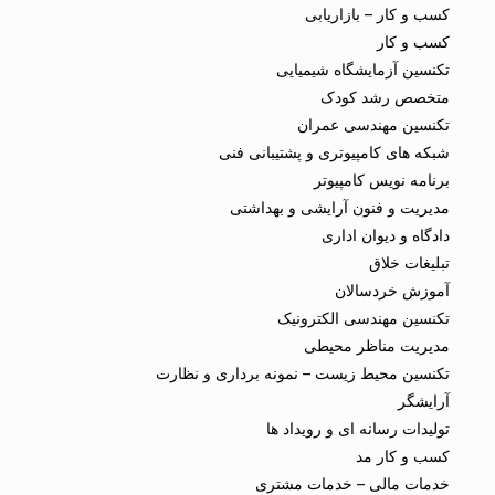
کسب و کار – بازاریابی
کسب و کار
تکنسین آزمایشگاه شیمیایی
متخصص رشد کودک
تکنسین مهندسی عمران
شبکه های کامپیوتری و پشتیبانی فنی
برنامه نویس کامپیوتر
مدیریت و فنون آرایشی و بهداشتی
دادگاه و دیوان اداری
تبلیغات خلاق
آموزش خردسالان
تکنسین مهندسی الکترونیک
مدیریت مناظر محیطی
تکنسین محیط زیست – نمونه برداری و نظارت
آرایشگر
تولیدات رسانه ای و رویداد ها
کسب و کار مد
خدمات مالی – خدمات مشتری