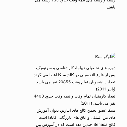
باشند.
دوره های تحصیلی دیپلما، کارشناسی و سرتیفیکیت
پس از فارغ التحصیلی در کالج سنکا اعطا می گردد.
تعداد دانشجویان تمام وقت 20855 نفر می باشد.
(پاییز 2011)
تعداد کارمندان تمام وقت و نیمه وقت حدود 4400
نفر می باشد. (2011)
سنکا عضو انجمن کالج های انتاریو، دیوان آموزش
های بین المللی و اتاق های بازرگانی کانادا است.
کالج Seneca چندین دهه است که در آموزش بین