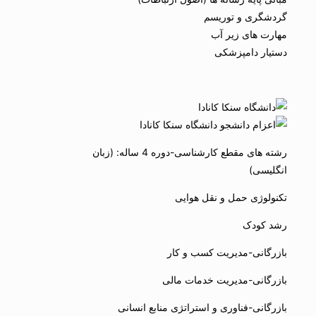
گردشگری و توریسم
مهارت های زیر آب
دستیار دامپزشکی
رشته های مقطع کارشناسی-دوره 4 ساله: (زبان
انگلیسی)
تکنولوژی حمل و نقل هوایی
رشد کودک
بازرگانی-مدیریت کسب و کار
بازرگانی-مدیریت خدمات مالی
بازرگانی-فناوری و استراتژی منابع انسانی