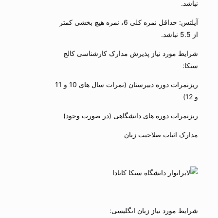
نباشد.
آیلتس: حداقل نمره کلی 6، نمره هیچ بخشی کمتر
از 5.5 نباشد.
شرایط مورد نیاز پذیرش مدارک کارشناسی کالج
سنکا:
ریزنمرات دوره دبیرستان (نمرات سال های 10 و 11
و 12)
ریزنمرات دوره های دانشگاهی (در صورت وجود)
مدارک اثبات صلاحیت زبان
شرایط مورد نیاز زبان انگلیسی: