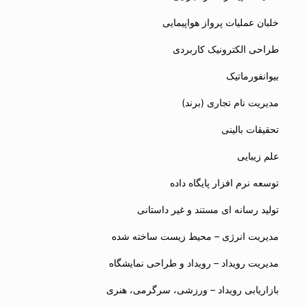
خلبان عملیات پرواز هواپیمایی
طراحی الکترونیک کاربردی
بیوانفورماتیک
مدیریت نام تجاری (برند)
تحقیقات بالینی
علم زیبایی
توسعه نرم افزار پایگاه داده
تولید رسانه ای مستند و غیر داستانی
مدیریت انرژی – محیط زیست ساخته شده
مدیریت رویداد – رویداد و طراحی نمایشگاه
بازاریابی رویداد – ورزشی، سرگرمی، هنری