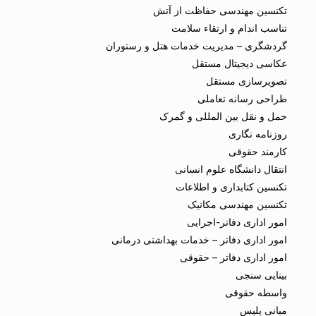
تکنسین مهندسی حفاظت از آتش
تناسب اندام و ارتقاء سلامت
گردشگری – مدیریت خدمات هتل و رستوران
عکاسی دیجیتال مستقل
تصویرسازی مستقل
طراحی رسانه تعاملی
حمل و نقل بین المللی و گمرک
روزنامه نگاری
کارمند حقوقی
انتقال دانشگاه علوم انسانی
تکنسین کتابداری و اطلاعات
تکنسین مهندسی مکانیک
امور اداری دفاتر-اجرایی
امور اداری دفاتر – خدمات بهداشتی درمانی
امور اداری دفاتر – حقوقی
بینایی سنجی
واسطه حقوقی
مبانی پلیس