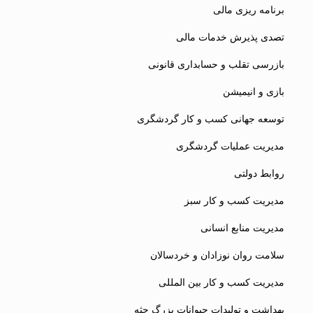
برنامه ریزی مالی
تصدی پذیرش خدمات مالی
بازرسی تقلب و حسابداری قانونی
بازی و انیمیشن
توسعه جهانی کسب و کار گردشگری
مدیریت عملیات گردشگری
روابط دولتی
مدیریت کسب و کار سبز
مدیریت منابع انسانی
سلامت روان نوزادان و خردسالان
مدیریت کسب و کار بین المللی
بهداشت و تولیدات حیوانات بزرگ جثه