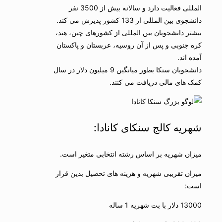
المللی فعالیت دارد و سالانه بیش از 3500 نفر
دانشجوی بین المللی از 133 کشور پذیرش می کند.
بیشتر دانشجویان بین المللی از کشورهای چین، هند،
کره جنوبی و پس از آن روسیه، عربستان و پاکستان
آمده اند.
دانشجویان سنکا بطور میانگین 9 میلیون دلار در سال
کمک های مالی دریافت می کنند.
شهریه کالج سنکای کانادا:
میزان شهریه بر اساس رشته انتخابی متغیر است.
میزان تقریبی شهریه و هزینه های تحصیل بدین قرار
است:
13000 دلار با بت شهریه 1 ساله