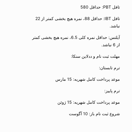
تافل PBT: حداقل 580
تافل IBT: حداقل 88، نمره هیچ بخشی کمتر از 22
نباشد.
آیلتس: حداقل نمره کلی 6.5، نمره هیچ بخشی کمتر
از 6 نباشد.
مهلت ثبت نام و ددلاین سنکا:
ترم تابستان:
موعد پرداخت کامل شهریه: 15 مارس
ترم پاییز:
موعد پرداخت کامل شهریه: 15 ژوئن
شروع ثبت نام باز: 10 آگوست