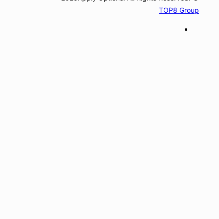
TOP8 Group