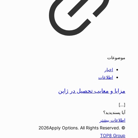
موضوعات
اخبار
اطلاعات
مزایا و معایب تحصیل در ژاپن
[…]
آیا پسندیدید؟
اطلاعات بیشتر
© 2026Apply Options. All Rights Reserved.
TOP8 Group