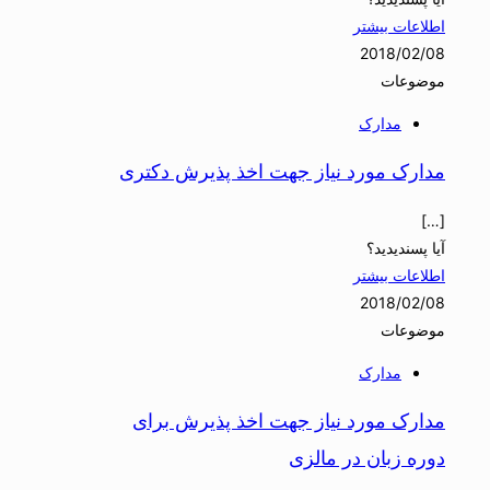
اطلاعات بیشتر
2018/02/08
موضوعات
مدارک
مدارک مورد نیاز جهت اخذ پذیرش دکتری
[…]
آیا پسندیدید؟
اطلاعات بیشتر
2018/02/08
موضوعات
مدارک
مدارک مورد نیاز جهت اخذ پذیرش برای
دوره زبان در مالزی