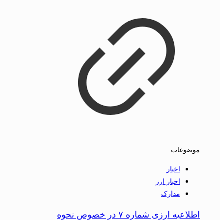
موضوعات
اخبار
اخبار ارز
مدارک
اطلاعیه ارزی شماره ۷ در خصوص نحوه