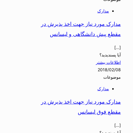
مدارک
مدارک مورد نیاز جهت اخذ پذیرش در
مقطع پیش دانشگاهی و لیسانس
[…]
آیا پسندیدید؟
اطلاعات بیشتر
2018/02/08
موضوعات
مدارک
مدارک مورد نیاز جهت اخذ پذیرش در
مقطع فوق لیسانس
[…]
آیا پسندیدید؟