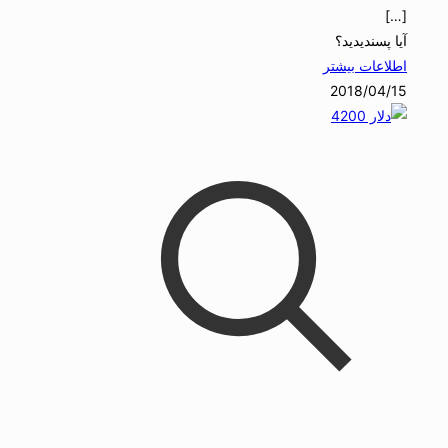
[…]
آیا پسندیدید؟
اطلاعات بیشتر
2018/04/15